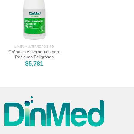
LÍNEA MULTIPROPÓSITO
Gránulos Absorbentes para
Residuos Peligrosos
$
5,781