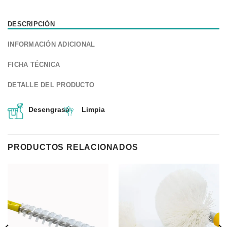
DESCRIPCIÓN
INFORMACIÓN ADICIONAL
FICHA TÉCNICA
DETALLE DEL PRODUCTO
Desengrasa
Limpia
PRODUCTOS RELACIONADOS