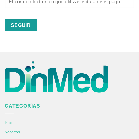
SEGUIR
CATEGORÍAS
Inicio
Nosotros