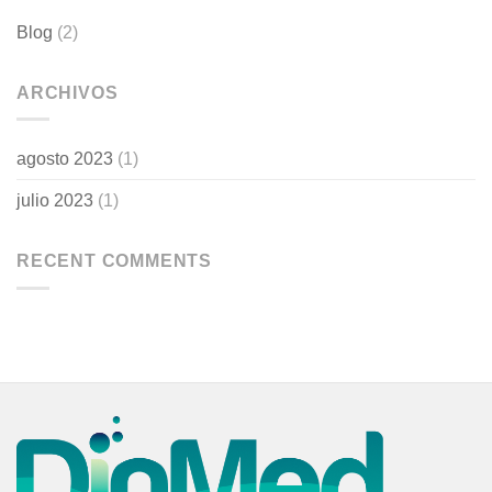
Blog
(2)
ARCHIVOS
agosto 2023
(1)
julio 2023
(1)
RECENT COMMENTS