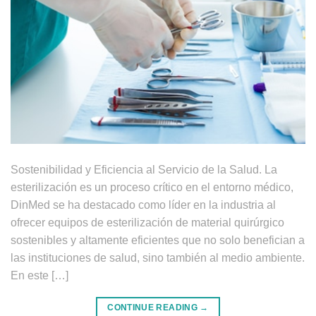
Sostenibilidad y Eficiencia al Servicio de la Salud. La
esterilización es un proceso crítico en el entorno médico,
DinMed se ha destacado como líder en la industria al
ofrecer equipos de esterilización de material quirúrgico
sostenibles y altamente eficientes que no solo benefician a
las instituciones de salud, sino también al medio ambiente.
En este […]
CONTINUE READING
→