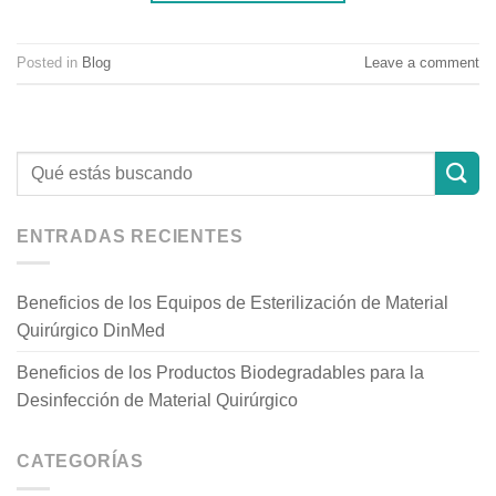
Posted in
Blog
Leave a comment
ENTRADAS RECIENTES
Beneficios de los Equipos de Esterilización de Material
Quirúrgico DinMed
Beneficios de los Productos Biodegradables para la
Desinfección de Material Quirúrgico
CATEGORÍAS